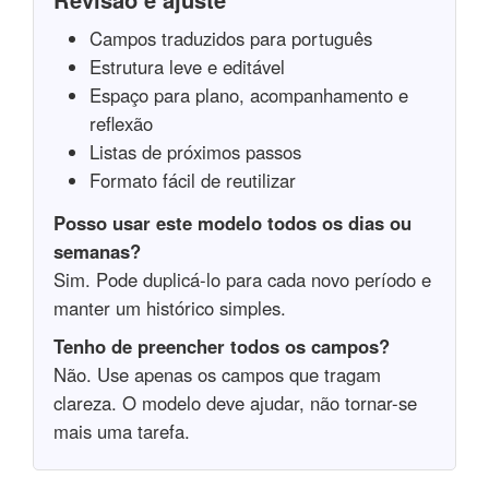
Campos traduzidos para português
Estrutura leve e editável
Espaço para plano, acompanhamento e
reflexão
Listas de próximos passos
Formato fácil de reutilizar
Posso usar este modelo todos os dias ou
semanas?
Sim. Pode duplicá-lo para cada novo período e
manter um histórico simples.
Tenho de preencher todos os campos?
Não. Use apenas os campos que tragam
clareza. O modelo deve ajudar, não tornar-se
mais uma tarefa.