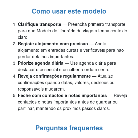
Como usar este modelo
Clarifique transporte
— Preencha primeiro transporte
para que Modelo de itinerário de viagem tenha contexto
claro.
Registe alojamento com precisao
— Anote
alojamento em entradas curtas e verificaveis para nao
perder detalhes importantes.
Priorize agenda diária
— Use agenda diária para
destacar o essencial e escolher a ordem certa.
Reveja confirmações regularmente
— Atualize
confirmações quando datas, valores, decisoes ou
responsaveis mudarem.
Feche com contactos e notas importantes
— Reveja
contactos e notas importantes antes de guardar ou
partilhar, mantendo os proximos passos claros.
Perguntas frequentes