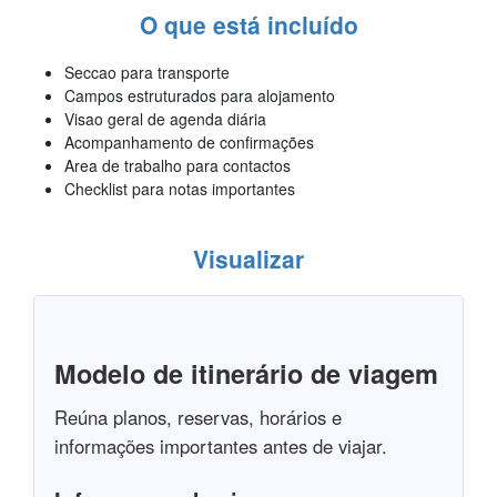
O que está incluído
Seccao para transporte
Campos estruturados para alojamento
Visao geral de agenda diária
Acompanhamento de confirmações
Area de trabalho para contactos
Checklist para notas importantes
Visualizar
Modelo de itinerário de viagem
Reúna planos, reservas, horários e
informações importantes antes de viajar.