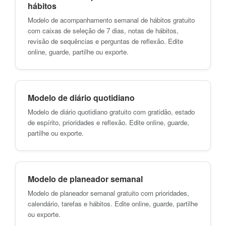
hábitos
Modelo de acompanhamento semanal de hábitos gratuito
com caixas de seleção de 7 dias, notas de hábitos,
revisão de sequências e perguntas de reflexão. Edite
online, guarde, partilhe ou exporte.
Modelo de diário quotidiano
Modelo de diário quotidiano gratuito com gratidão, estado
de espírito, prioridades e reflexão. Edite online, guarde,
partilhe ou exporte.
Modelo de planeador semanal
Modelo de planeador semanal gratuito com prioridades,
calendário, tarefas e hábitos. Edite online, guarde, partilhe
ou exporte.