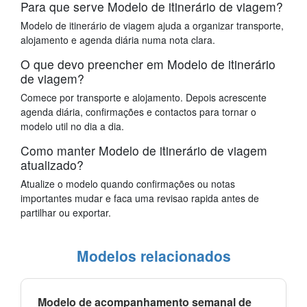
Para que serve Modelo de itinerário de viagem?
Modelo de itinerário de viagem ajuda a organizar transporte,
alojamento e agenda diária numa nota clara.
O que devo preencher em Modelo de itinerário
de viagem?
Comece por transporte e alojamento. Depois acrescente
agenda diária, confirmações e contactos para tornar o
modelo util no dia a dia.
Como manter Modelo de itinerário de viagem
atualizado?
Atualize o modelo quando confirmações ou notas
importantes mudar e faca uma revisao rapida antes de
partilhar ou exportar.
Modelos relacionados
Modelo de acompanhamento semanal de