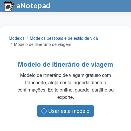
aNotepad
Modelos
Modelos pessoais e de estilo de vida
Modelo de itinerário de viagem
Modelo de itinerário de viagem
Modelo de itinerário de viagem gratuito com
transporte, alojamento, agenda diária e
confirmações. Edite online, guarde, partilhe ou
exporte.
Usar este modelo