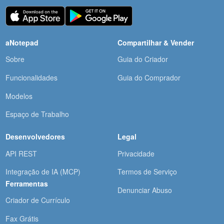
aNotepad
Compartilhar & Vender
Sobre
Guia do Criador
Funcionalidades
Guia do Comprador
Modelos
Espaço de Trabalho
Desenvolvedores
Legal
API REST
Privacidade
Integração de IA (MCP)
Termos de Serviço
Ferramentas
Denunciar Abuso
Criador de Currículo
Fax Grátis