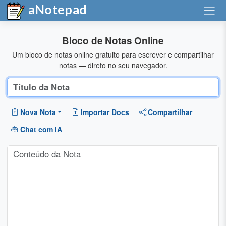
aNotepad
Bloco de Notas Online
Um bloco de notas online gratuito para escrever e compartilhar
notas — direto no seu navegador.
Nova Nota
Importar Docs
Compartilhar
Chat com IA