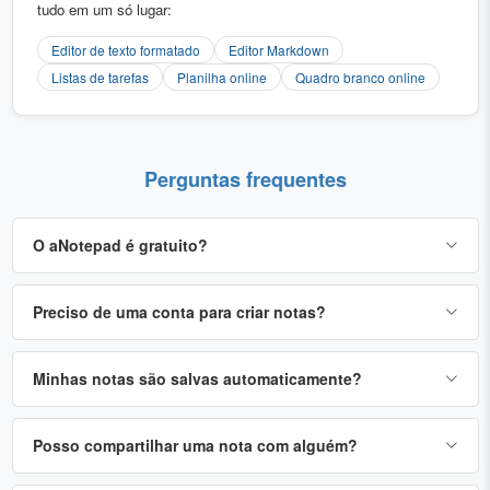
tudo em um só lugar:
Editor de texto formatado
Editor Markdown
Listas de tarefas
Planilha online
Quadro branco online
Perguntas frequentes
O aNotepad é gratuito?
Preciso de uma conta para criar notas?
Minhas notas são salvas automaticamente?
Posso compartilhar uma nota com alguém?