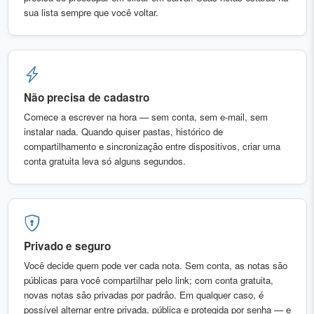
sua lista sempre que você voltar.
Não precisa de cadastro
Comece a escrever na hora — sem conta, sem e-mail, sem
instalar nada. Quando quiser pastas, histórico de
compartilhamento e sincronização entre dispositivos, criar uma
conta gratuita leva só alguns segundos.
Privado e seguro
Você decide quem pode ver cada nota. Sem conta, as notas são
públicas para você compartilhar pelo link; com conta gratuita,
novas notas são privadas por padrão. Em qualquer caso, é
possível alternar entre privada, pública e protegida por senha — e