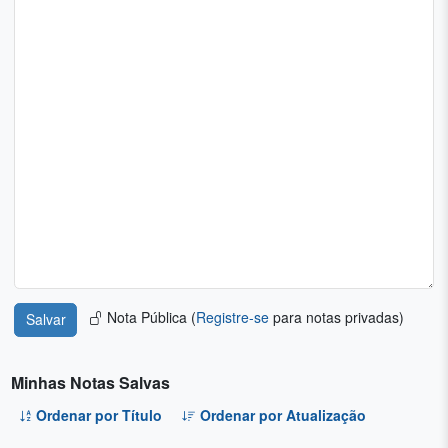
Nota Pública (
Registre-se
para notas privadas)
Minhas Notas Salvas
Ordenar por Título
Ordenar por Atualização