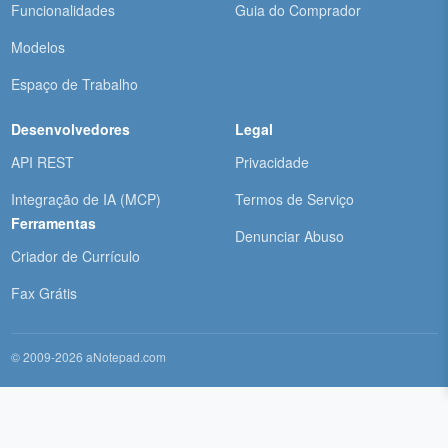
Funcionalidades
Guia do Comprador
Modelos
Espaço de Trabalho
Desenvolvedores
Legal
API REST
Privacidade
Integração de IA (MCP)
Termos de Serviço
Ferramentas
Denunciar Abuso
Criador de Currículo
Fax Grátis
© 2009-2026 aNotepad.com