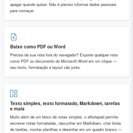
apagar quando quiser. Não é preciso informar dados pessoais
para começar.
Baixe como PDF ou Word
Precisa da sua nota fora do navegador? Exporte qualquer nota
como PDF ou documento do Microsoft Word em um clique —
seu texto, formatação e layout vão junto.
Texto simples, texto formatado, Markdown, tarefas
e mais
Muito além de um bloco de notas simples, o aNotepad permite
escrever notas formatadas, rascunhar em Markdown, criar listas
de tarefas, montar planilhas e desenhar em um quadro branco —