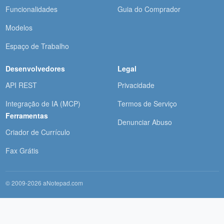
Funcionalidades
Guia do Comprador
Modelos
Espaço de Trabalho
Desenvolvedores
Legal
API REST
Privacidade
Integração de IA (MCP)
Termos de Serviço
Ferramentas
Denunciar Abuso
Criador de Currículo
Fax Grátis
© 2009-2026 aNotepad.com