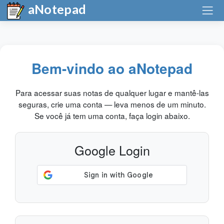
aNotepad
Bem-vindo ao aNotepad
Para acessar suas notas de qualquer lugar e mantê-las
seguras, crie uma conta — leva menos de um minuto.
Se você já tem uma conta, faça login abaixo.
Google Login