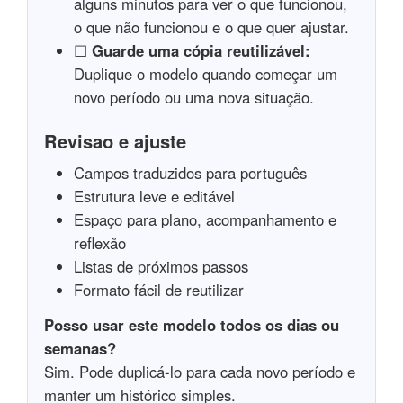
alguns minutos para ver o que funcionou,
o que não funcionou e o que quer ajustar.
☐
Guarde uma cópia reutilizável:
Duplique o modelo quando começar um
novo período ou uma nova situação.
Revisao e ajuste
Campos traduzidos para português
Estrutura leve e editável
Espaço para plano, acompanhamento e
reflexão
Listas de próximos passos
Formato fácil de reutilizar
Posso usar este modelo todos os dias ou
semanas?
Sim. Pode duplicá-lo para cada novo período e
manter um histórico simples.