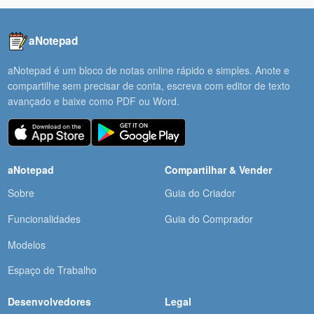
aNotepad
aNotepad é um bloco de notas online rápido e simples. Anote e
compartilhe sem precisar de conta, escreva com editor de texto
avançado e baixe como PDF ou Word.
aNotepad
Compartilhar & Vender
Sobre
Guia do Criador
Funcionalidades
Guia do Comprador
Modelos
Espaço de Trabalho
Desenvolvedores
Legal