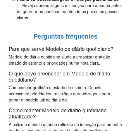
— Reveja aprendizagens e intenção para amanhã antes
de guardar ou partilhar, mantendo os proximos passos
claros.
Perguntas frequentes
Para que serve Modelo de diário quotidiano?
Modelo de diário quotidiano ajuda a organizar gratidão,
estado de espírito e prioridades numa nota clara.
O que devo preencher em Modelo de diário
quotidiano?
Comece por gratidão e estado de espírito. Depois
acrescente prioridades, reflexão e aprendizagens para
tornar o modelo util no dia a dia.
Como manter Modelo de diário quotidiano
atualizado?
Atualize o modelo quando reflexão ou intenção para amanhã
mudar e faca uma revisao rapida antes de partilhar ou