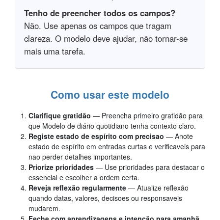
Tenho de preencher todos os campos?
Não. Use apenas os campos que tragam
clareza. O modelo deve ajudar, não tornar-se
mais uma tarefa.
Como usar este modelo
Clarifique gratidão
— Preencha primeiro gratidão para
que Modelo de diário quotidiano tenha contexto claro.
Registe estado de espírito com precisao
— Anote
estado de espírito em entradas curtas e verificaveis para
nao perder detalhes importantes.
Priorize prioridades
— Use prioridades para destacar o
essencial e escolher a ordem certa.
Reveja reflexão regularmente
— Atualize reflexão
quando datas, valores, decisoes ou responsaveis
mudarem.
Feche com aprendizagens e intenção para amanhã