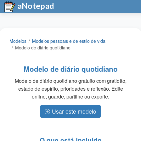
aNotepad
Modelos
Modelos pessoais e de estilo de vida
Modelo de diário quotidiano
Modelo de diário quotidiano
Modelo de diário quotidiano gratuito com gratidão,
estado de espírito, prioridades e reflexão. Edite
online, guarde, partilhe ou exporte.
Usar este modelo
O que está incluído