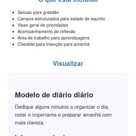
Seccao para gratidão
Campos estruturados para estado de espírito
Visao geral de prioridades
Acompanhamento de reflexão
Area de trabalho para aprendizagens
Checklist para intenção para amanhã
Visualizar
Modelo de diário diário
Dedique alguns minutos a organizar o dia,
notar o importante e preparar amanhã com
mais clareza.