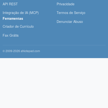
API REST
Privacidade
Integração de IA (MCP)
Termos de Serviço
Ferramentas
Denunciar Abuso
Criador de Currículo
Fax Grátis
© 2009-2026 aNotepad.com