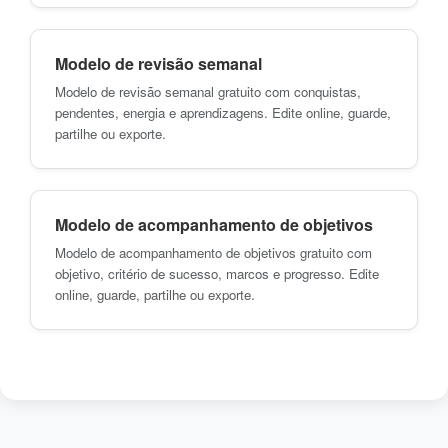
Modelo de revisão semanal
Modelo de revisão semanal gratuito com conquistas,
pendentes, energia e aprendizagens. Edite online, guarde,
partilhe ou exporte.
Modelo de acompanhamento de objetivos
Modelo de acompanhamento de objetivos gratuito com
objetivo, critério de sucesso, marcos e progresso. Edite
online, guarde, partilhe ou exporte.