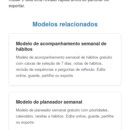
exportar.
Modelos relacionados
Modelo de acompanhamento semanal de
hábitos
Modelo de acompanhamento semanal de hábitos gratuito
com caixas de seleção de 7 dias, notas de hábitos,
revisão de sequências e perguntas de reflexão. Edite
online, guarde, partilhe ou exporte.
Modelo de planeador semanal
Modelo de planeador semanal gratuito com prioridades,
calendário, tarefas e hábitos. Edite online, guarde, partilhe
ou exporte.