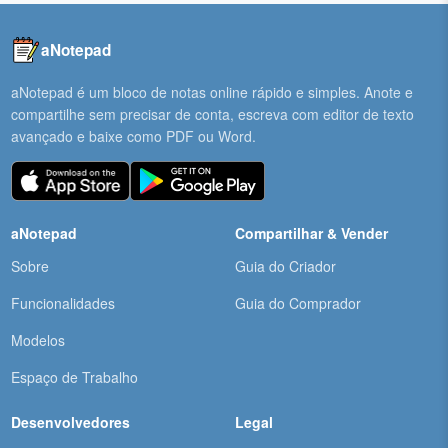
aNotepad
aNotepad é um bloco de notas online rápido e simples. Anote e
compartilhe sem precisar de conta, escreva com editor de texto
avançado e baixe como PDF ou Word.
aNotepad
Compartilhar & Vender
Sobre
Guia do Criador
Funcionalidades
Guia do Comprador
Modelos
Espaço de Trabalho
Desenvolvedores
Legal