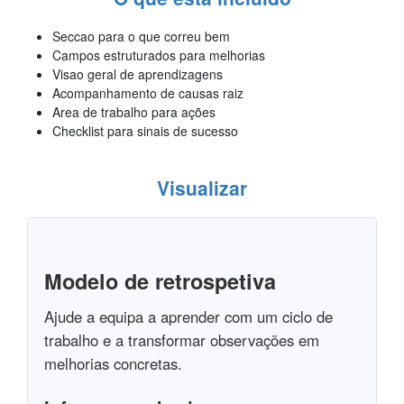
Seccao para o que correu bem
Campos estruturados para melhorias
Visao geral de aprendizagens
Acompanhamento de causas raiz
Area de trabalho para ações
Checklist para sinais de sucesso
Visualizar
Modelo de retrospetiva
Ajude a equipa a aprender com um ciclo de
trabalho e a transformar observações em
melhorias concretas.