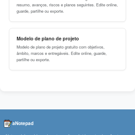
resumo, avanços, riscos e planos seguintes. Edite online,
guarde, partilhe ou exporte.
Modelo de plano de projeto
Modelo de plano de projeto gratuito com objetivos,
âmbito, marcos e entregáveis. Edite online, guarde,
partilhe ou exporte.
aNotepad