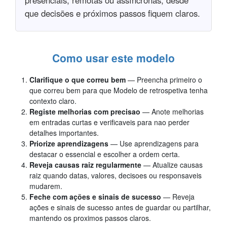
que decisões e próximos passos fiquem claros.
Como usar este modelo
Clarifique o que correu bem
— Preencha primeiro o
que correu bem para que Modelo de retrospetiva tenha
contexto claro.
Registe melhorias com precisao
— Anote melhorias
em entradas curtas e verificaveis para nao perder
detalhes importantes.
Priorize aprendizagens
— Use aprendizagens para
destacar o essencial e escolher a ordem certa.
Reveja causas raiz regularmente
— Atualize causas
raiz quando datas, valores, decisoes ou responsaveis
mudarem.
Feche com ações e sinais de sucesso
— Reveja
ações e sinais de sucesso antes de guardar ou partilhar,
mantendo os proximos passos claros.