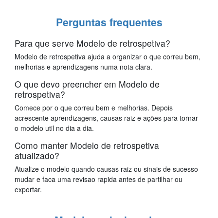
Perguntas frequentes
Para que serve Modelo de retrospetiva?
Modelo de retrospetiva ajuda a organizar o que correu bem,
melhorias e aprendizagens numa nota clara.
O que devo preencher em Modelo de
retrospetiva?
Comece por o que correu bem e melhorias. Depois
acrescente aprendizagens, causas raiz e ações para tornar
o modelo util no dia a dia.
Como manter Modelo de retrospetiva
atualizado?
Atualize o modelo quando causas raiz ou sinais de sucesso
mudar e faca uma revisao rapida antes de partilhar ou
exportar.