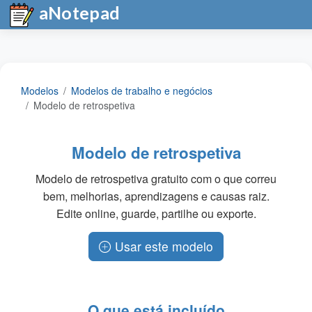
aNotepad
Modelos
Modelos de trabalho e negócios
Modelo de retrospetiva
Modelo de retrospetiva
Modelo de retrospetiva gratuito com o que correu
bem, melhorias, aprendizagens e causas raiz.
Edite online, guarde, partilhe ou exporte.
Usar este modelo
O que está incluído