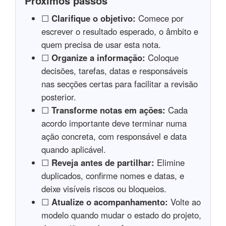
Proximos passos
☐
Clarifique o objetivo:
Comece por
escrever o resultado esperado, o âmbito e
quem precisa de usar esta nota.
☐
Organize a informação:
Coloque
decisões, tarefas, datas e responsáveis
nas secções certas para facilitar a revisão
posterior.
☐
Transforme notas em ações:
Cada
acordo importante deve terminar numa
ação concreta, com responsável e data
quando aplicável.
☐
Reveja antes de partilhar:
Elimine
duplicados, confirme nomes e datas, e
deixe visíveis riscos ou bloqueios.
☐
Atualize o acompanhamento:
Volte ao
modelo quando mudar o estado do projeto,