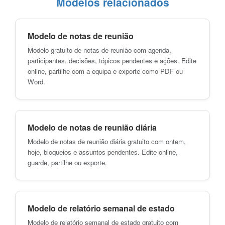
Modelos relacionados
Modelo de notas de reunião
Modelo gratuito de notas de reunião com agenda,
participantes, decisões, tópicos pendentes e ações. Edite
online, partilhe com a equipa e exporte como PDF ou
Word.
Modelo de notas de reunião diária
Modelo de notas de reunião diária gratuito com ontem,
hoje, bloqueios e assuntos pendentes. Edite online,
guarde, partilhe ou exporte.
Modelo de relatório semanal de estado
Modelo de relatório semanal de estado gratuito com