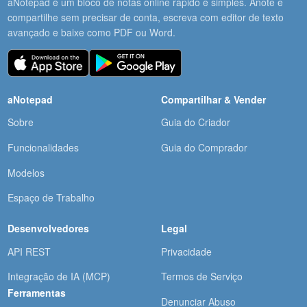
aNotepad é um bloco de notas online rápido e simples. Anote e
compartilhe sem precisar de conta, escreva com editor de texto
avançado e baixe como PDF ou Word.
aNotepad
Compartilhar & Vender
Sobre
Guia do Criador
Funcionalidades
Guia do Comprador
Modelos
Espaço de Trabalho
Desenvolvedores
Legal
API REST
Privacidade
Integração de IA (MCP)
Termos de Serviço
Ferramentas
Denunciar Abuso