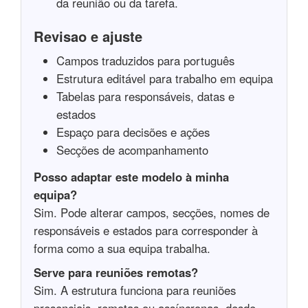
da reunião ou da tarefa.
Revisao e ajuste
Campos traduzidos para português
Estrutura editável para trabalho em equipa
Tabelas para responsáveis, datas e
estados
Espaço para decisões e ações
Secções de acompanhamento
Posso adaptar este modelo à minha
equipa?
Sim. Pode alterar campos, secções, nomes de
responsáveis e estados para corresponder à
forma como a sua equipa trabalha.
Serve para reuniões remotas?
Sim. A estrutura funciona para reuniões
presenciais, remotas ou assíncronas, desde