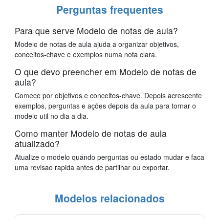
Perguntas frequentes
Para que serve Modelo de notas de aula?
Modelo de notas de aula ajuda a organizar objetivos,
conceitos-chave e exemplos numa nota clara.
O que devo preencher em Modelo de notas de
aula?
Comece por objetivos e conceitos-chave. Depois acrescente
exemplos, perguntas e ações depois da aula para tornar o
modelo util no dia a dia.
Como manter Modelo de notas de aula
atualizado?
Atualize o modelo quando perguntas ou estado mudar e faca
uma revisao rapida antes de partilhar ou exportar.
Modelos relacionados