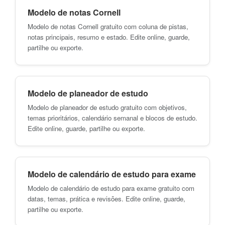
Modelo de notas Cornell
Modelo de notas Cornell gratuito com coluna de pistas,
notas principais, resumo e estado. Edite online, guarde,
partilhe ou exporte.
Modelo de planeador de estudo
Modelo de planeador de estudo gratuito com objetivos,
temas prioritários, calendário semanal e blocos de estudo.
Edite online, guarde, partilhe ou exporte.
Modelo de calendário de estudo para exame
Modelo de calendário de estudo para exame gratuito com
datas, temas, prática e revisões. Edite online, guarde,
partilhe ou exporte.