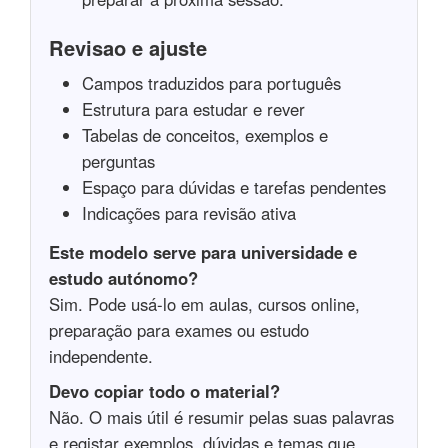
Revisao e ajuste
Campos traduzidos para português
Estrutura para estudar e rever
Tabelas de conceitos, exemplos e
perguntas
Espaço para dúvidas e tarefas pendentes
Indicações para revisão ativa
Este modelo serve para universidade e
estudo autónomo?
Sim. Pode usá-lo em aulas, cursos online,
preparação para exames ou estudo
independente.
Devo copiar todo o material?
Não. O mais útil é resumir pelas suas palavras
e registar exemplos, dúvidas e temas que