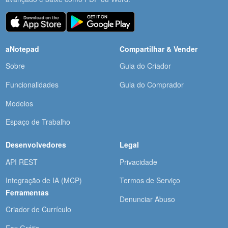
aNotepad
Compartilhar & Vender
Sobre
Guia do Criador
Funcionalidades
Guia do Comprador
Modelos
Espaço de Trabalho
Desenvolvedores
Legal
API REST
Privacidade
Integração de IA (MCP)
Termos de Serviço
Ferramentas
Denunciar Abuso
Criador de Currículo