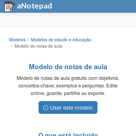
aNotepad
Modelos
Modelos de estudo e educação
Modelo de notas de aula
Modelo de notas de aula
Modelo de notas de aula gratuito com objetivos,
conceitos-chave, exemplos e perguntas. Edite
online, guarde, partilhe ou exporte.
Usar este modelo
O que está incluído