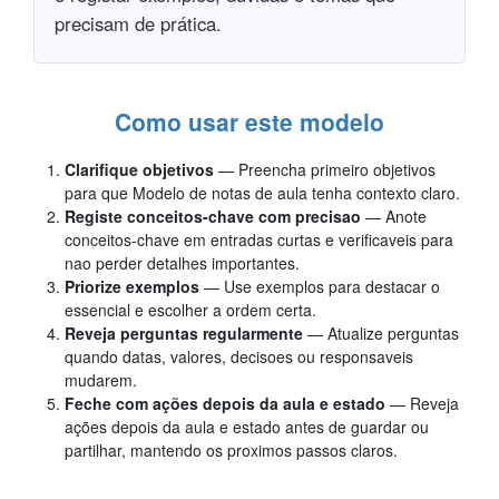
precisam de prática.
Como usar este modelo
Clarifique objetivos
— Preencha primeiro objetivos
para que Modelo de notas de aula tenha contexto claro.
Registe conceitos-chave com precisao
— Anote
conceitos-chave em entradas curtas e verificaveis para
nao perder detalhes importantes.
Priorize exemplos
— Use exemplos para destacar o
essencial e escolher a ordem certa.
Reveja perguntas regularmente
— Atualize perguntas
quando datas, valores, decisoes ou responsaveis
mudarem.
Feche com ações depois da aula e estado
— Reveja
ações depois da aula e estado antes de guardar ou
partilhar, mantendo os proximos passos claros.