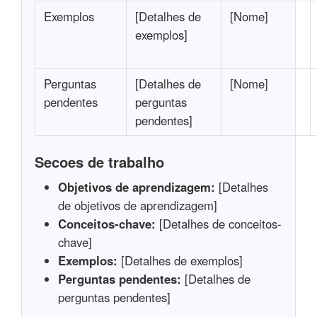
Exemplos
[Detalhes de
[Nome]
exemplos]
Perguntas
[Detalhes de
[Nome]
pendentes
perguntas
pendentes]
Secoes de trabalho
Objetivos de aprendizagem:
[Detalhes
de objetivos de aprendizagem]
Conceitos-chave:
[Detalhes de conceitos-
chave]
Exemplos:
[Detalhes de exemplos]
Perguntas pendentes:
[Detalhes de
perguntas pendentes]