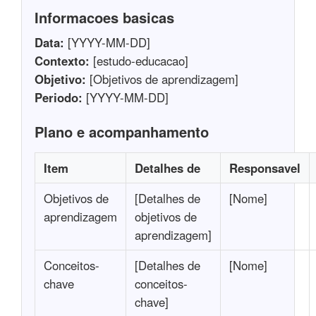
Informacoes basicas
Data:
[YYYY-MM-DD]
Contexto:
[estudo-educacao]
Objetivo:
[Objetivos de aprendizagem]
Periodo:
[YYYY-MM-DD]
Plano e acompanhamento
Item
Detalhes de
Responsavel
Objetivos de
[Detalhes de
[Nome]
aprendizagem
objetivos de
aprendizagem]
Conceitos-
[Detalhes de
[Nome]
chave
conceitos-
chave]