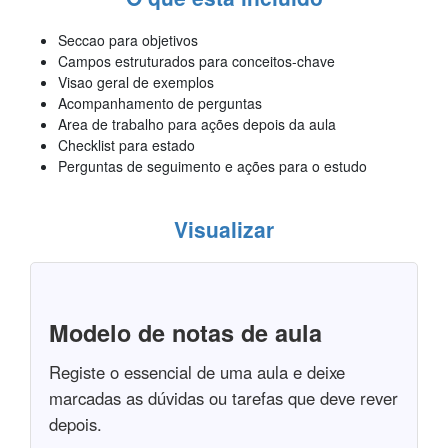
Seccao para objetivos
Campos estruturados para conceitos-chave
Visao geral de exemplos
Acompanhamento de perguntas
Area de trabalho para ações depois da aula
Checklist para estado
Perguntas de seguimento e ações para o estudo
Visualizar
Modelo de notas de aula
Registe o essencial de uma aula e deixe
marcadas as dúvidas ou tarefas que deve rever
depois.