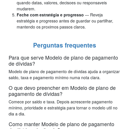
quando datas, valores, decisoes ou responsaveis
mudarem.
Feche com estratégia e progresso
— Reveja
estratégia e progresso antes de guardar ou partilhar,
mantendo os proximos passos claros.
Perguntas frequentes
Para que serve Modelo de plano de pagamento
de dívidas?
Modelo de plano de pagamento de dívidas ajuda a organizar
saldo, taxa e pagamento mínimo numa nota clara.
O que devo preencher em Modelo de plano de
pagamento de dívidas?
Comece por saldo e taxa. Depois acrescente pagamento
mínimo, prioridade e estratégia para tornar o modelo util no
dia a dia.
Como manter Modelo de plano de pagamento