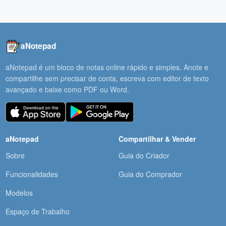
aNotepad
aNotepad é um bloco de notas online rápido e simples. Anote e
compartilhe sem precisar de conta, escreva com editor de texto
avançado e baixe como PDF ou Word.
aNotepad
Compartilhar & Vender
Sobre
Guia do Criador
Funcionalidades
Guia do Comprador
Modelos
Espaço de Trabalho