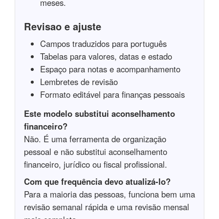
meses.
Revisao e ajuste
Campos traduzidos para português
Tabelas para valores, datas e estado
Espaço para notas e acompanhamento
Lembretes de revisão
Formato editável para finanças pessoais
Este modelo substitui aconselhamento
financeiro?
Não. É uma ferramenta de organização
pessoal e não substitui aconselhamento
financeiro, jurídico ou fiscal profissional.
Com que frequência devo atualizá-lo?
Para a maioria das pessoas, funciona bem uma
revisão semanal rápida e uma revisão mensal