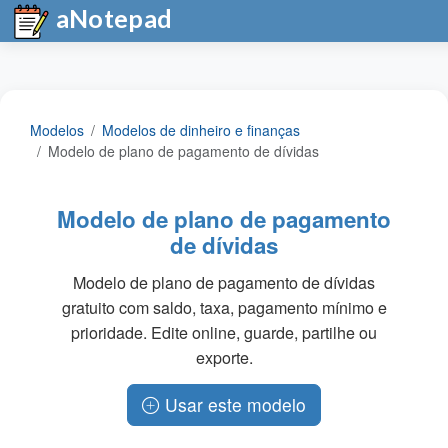
aNotepad
Modelos
Modelos de dinheiro e finanças
Modelo de plano de pagamento de dívidas
Modelo de plano de pagamento
de dívidas
Modelo de plano de pagamento de dívidas
gratuito com saldo, taxa, pagamento mínimo e
prioridade. Edite online, guarde, partilhe ou
exporte.
Usar este modelo