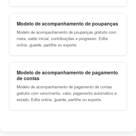
Modelo de acompanhamento de poupanças
Modelo de acompanhamento de poupanças gratuito com
meta, saldo inicial, contribuições e progresso. Edite
online, guarde, partilhe ou exporte.
Modelo de acompanhamento de pagamento
de contas
Modelo de acompanhamento de pagamento de contas
gratuito com vencimento, valor, pagamento automático e
estado. Edite online, guarde, partilhe ou exporte.