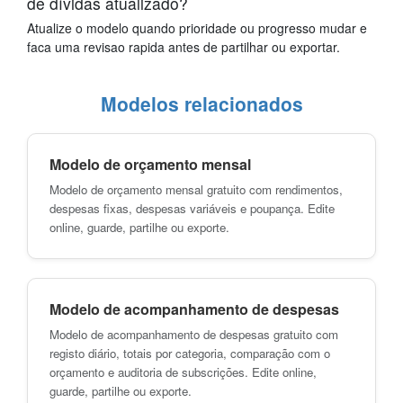
de dívidas atualizado?
Atualize o modelo quando prioridade ou progresso mudar e
faca uma revisao rapida antes de partilhar ou exportar.
Modelos relacionados
Modelo de orçamento mensal
Modelo de orçamento mensal gratuito com rendimentos,
despesas fixas, despesas variáveis e poupança. Edite
online, guarde, partilhe ou exporte.
Modelo de acompanhamento de despesas
Modelo de acompanhamento de despesas gratuito com
registo diário, totais por categoria, comparação com o
orçamento e auditoria de subscrições. Edite online,
guarde, partilhe ou exporte.