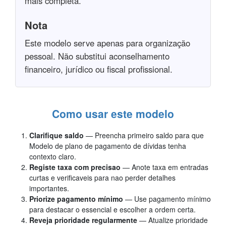
mais completa.
Nota
Este modelo serve apenas para organização
pessoal. Não substitui aconselhamento
financeiro, jurídico ou fiscal profissional.
Como usar este modelo
Clarifique saldo
— Preencha primeiro saldo para que
Modelo de plano de pagamento de dívidas tenha
contexto claro.
Registe taxa com precisao
— Anote taxa em entradas
curtas e verificaveis para nao perder detalhes
importantes.
Priorize pagamento mínimo
— Use pagamento mínimo
para destacar o essencial e escolher a ordem certa.
Reveja prioridade regularmente
— Atualize prioridade