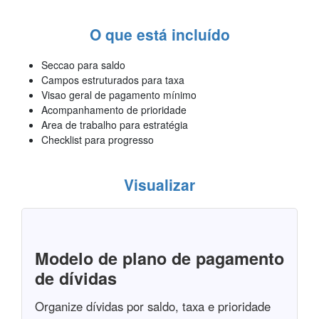
O que está incluído
Seccao para saldo
Campos estruturados para taxa
Visao geral de pagamento mínimo
Acompanhamento de prioridade
Area de trabalho para estratégia
Checklist para progresso
Visualizar
Modelo de plano de pagamento
de dívidas
Organize dívidas por saldo, taxa e prioridade