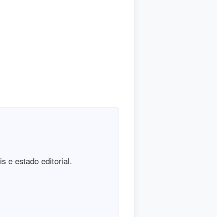
s e estado editorial.