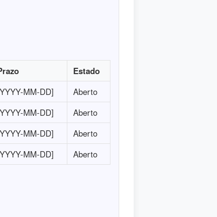
Prazo
Estado
[YYYY-MM-DD]
Aberto
[YYYY-MM-DD]
Aberto
[YYYY-MM-DD]
Aberto
[YYYY-MM-DD]
Aberto