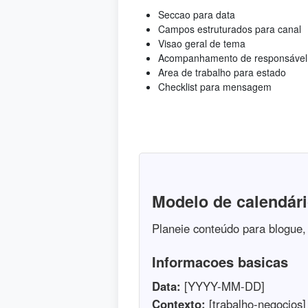
Seccao para data
Campos estruturados para canal
Visao geral de tema
Acompanhamento de responsável
Area de trabalho para estado
Checklist para mensagem
Modelo de calendár
Planeie conteúdo para blogue, 
Informacoes basicas
Data:
[YYYY-MM-DD]
Contexto:
[trabalho-negocios]