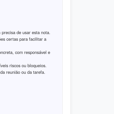
precisa de usar esta nota.
s certas para facilitar a
ncreta, com responsável e
veis riscos ou bloqueios.
da reunião ou da tarefa.