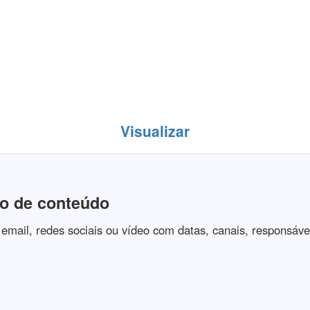
Visualizar
io de conteúdo
email, redes sociais ou vídeo com datas, canais, responsávei