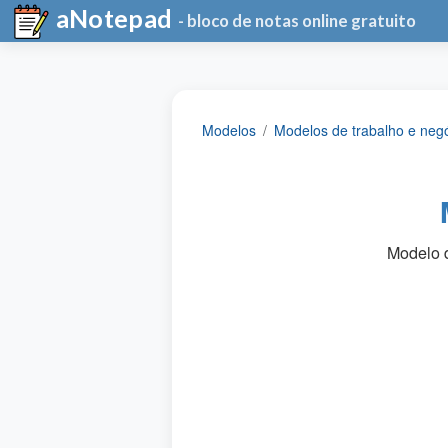
aNotepad
- bloco de notas online gratuito
Modelos
Modelos de trabalho e neg
Modelo d